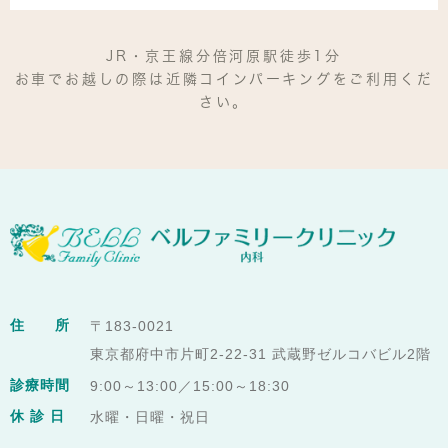
JR・京王線分倍河原駅徒歩1分
お車でお越しの際は近隣コインパーキングをご利用くだ
さい。
住 所
〒183-0021
東京都府中市片町2-22-31 武蔵野ゼルコバビル2階
診療時間
9:00～13:00／15:00～18:30
休 診 日
水曜・日曜・祝日