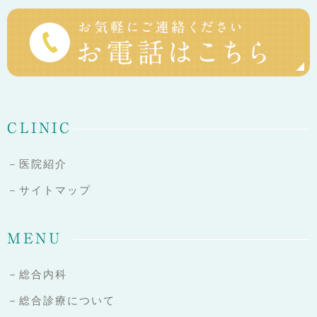
CLINIC
－医院紹介
－サイトマップ
MENU
－総合内科
－総合診療について