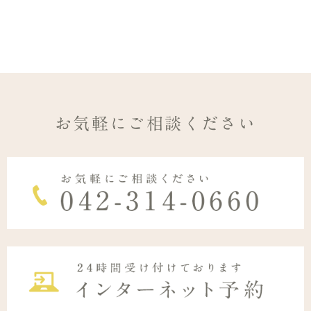
お気軽にご相談ください