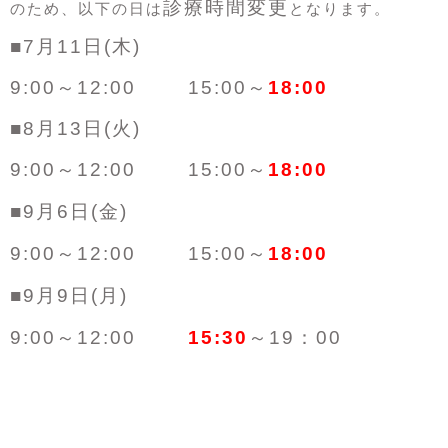
診療時間変更
のため、以下の日は
となります。
■7月11日(木)
9:00～12:00
15:00～
18:00
■8月13日(火)
9:00～12:00
15:00～
18:00
■9月6日(金)
9:00～12:00
15:00～
18:00
■9月9日(月)
9:00～12:00
15:30
～19：00