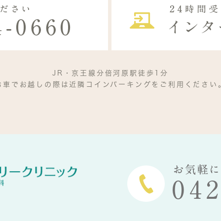
JR・京王線分倍河原駅徒歩1分
お車でお越しの際は近隣コインパーキングをご利用ください