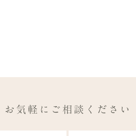
お気軽にご相談ください