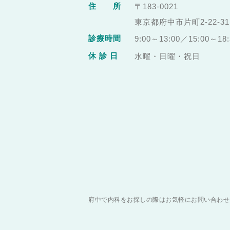
住 所
〒183-0021
東京都府中市片町2-22-
診療時間
9:00～13:00／15:00～18:
休 診 日
水曜・日曜・祝日
府中で内科をお探しの際はお気軽にお問い合わせ