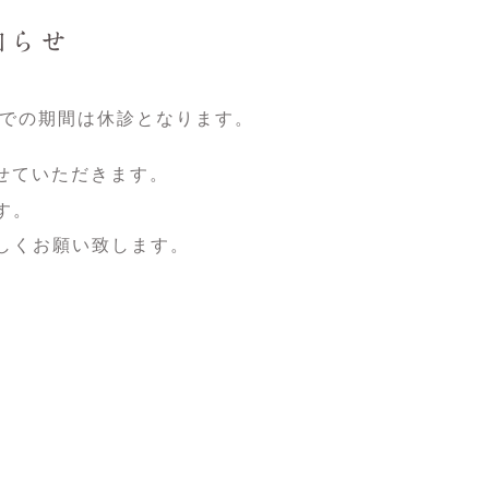
知らせ
での期間は休診となります。
せていただきます。
す。
しくお願い致します。