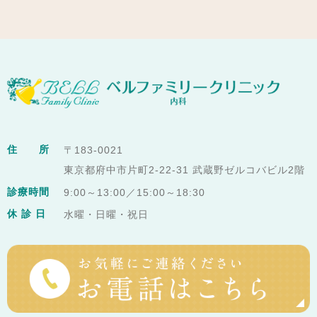
住 所
〒183-0021
東京都府中市片町2-22-31 武蔵野ゼルコバビル2階
診療時間
9:00～13:00／15:00～18:30
休 診 日
水曜・日曜・祝日