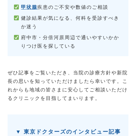
甲状腺
疾患のご不安や数値のご相談
健診結果が気になる、何科を受診すべき
か迷う
府中市・分倍河原周辺で通いやすいかか
りつけ医を探している
ぜひ記事をご覧いただき、当院の診療方針や新院
長の思いを知っていただけましたら幸いです。こ
れからも地域の皆さまに安心してご相談いただけ
るクリニックを目指してまいります。
▼ 東京ドクターズのインタビュー記事