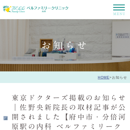
お知らせ
HOME
>
お知らせ
東京ドクターズ掲載のお知らせ
｜佐野央新院長の取材記事が公
開されました【府中市・分倍河
原駅の内科 ベルファミリーク