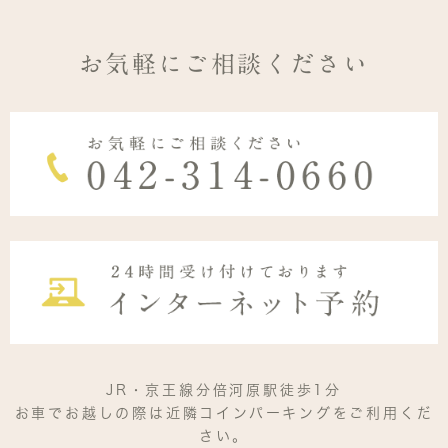
お気軽にご相談ください
JR・京王線分倍河原駅徒歩1分
お車でお越しの際は近隣コインパーキングをご利用くだ
さい。