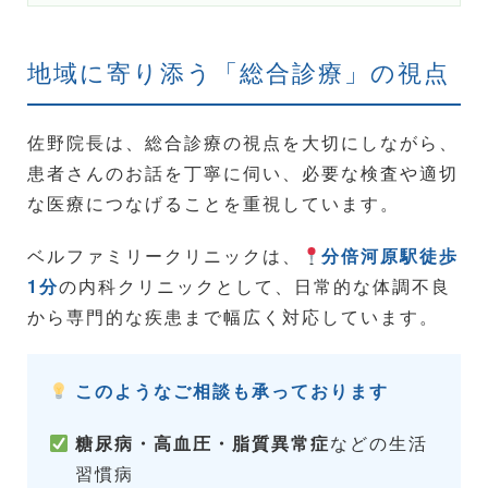
地域に寄り添う「総合診療」の視点
佐野院長は、総合診療の視点を大切にしながら、
患者さんのお話を丁寧に伺い、必要な検査や適切
な医療につなげることを重視しています。
ベルファミリークリニックは、
分倍河原駅徒歩
1分
の内科クリニックとして、日常的な体調不良
から専門的な疾患まで幅広く対応しています。
このようなご相談も承っております
糖尿病・高血圧・脂質異常症
などの生活
習慣病