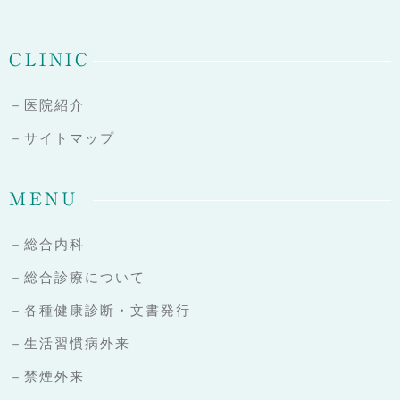
CLINIC
－医院紹介
－サイトマップ
MENU
－総合内科
－総合診療について
－各種健康診断・文書発行
－生活習慣病外来
－禁煙外来