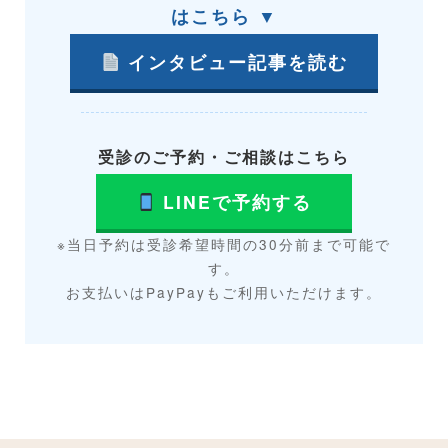
はこちら ▼
インタビュー記事を読む
受診のご予約・ご相談はこちら
LINEで予約する
※当日予約は受診希望時間の30分前まで可能で
す。
お支払いはPayPayもご利用いただけます。