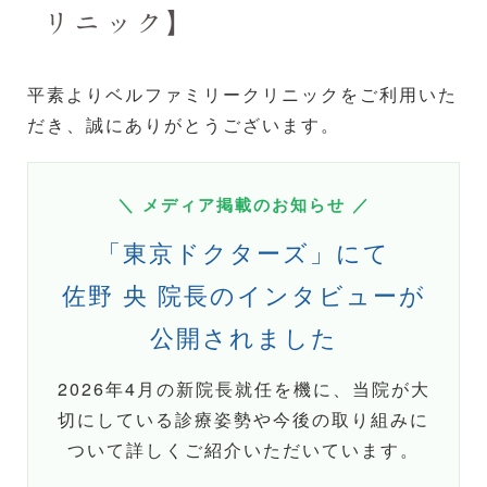
リニック】
平素よりベルファミリークリニックをご利用いた
だき、誠にありがとうございます。
＼ メディア掲載のお知らせ ／
「東京ドクターズ」にて
佐野 央 院長のインタビューが
公開されました
2026年4月の新院長就任を機に、当院が大
切にしている診療姿勢や今後の取り組みに
ついて詳しくご紹介いただいています。