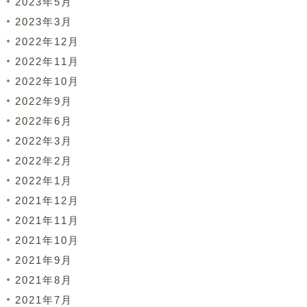
2023年5月
2023年3月
2022年12月
2022年11月
2022年10月
2022年9月
2022年6月
2022年3月
2022年2月
2022年1月
2021年12月
2021年11月
2021年10月
2021年9月
2021年8月
2021年7月