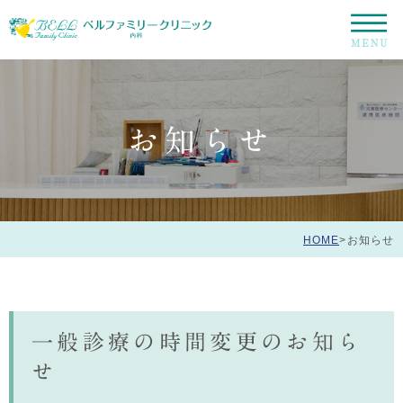
お知らせ
HOME
>
お知らせ
一般診療の時間変更のお知ら
せ