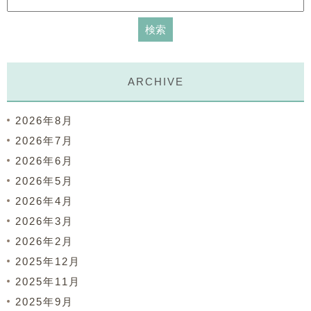
ARCHIVE
2026年8月
2026年7月
2026年6月
2026年5月
2026年4月
2026年3月
2026年2月
2025年12月
2025年11月
2025年9月