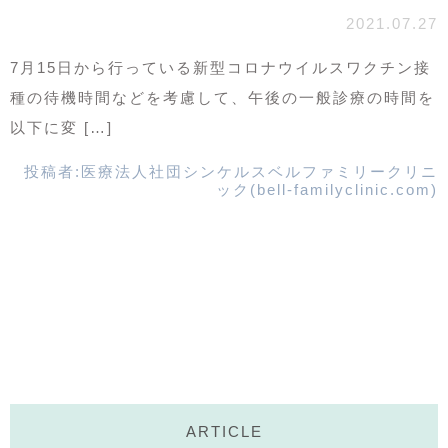
2021.07.27
7月15日から行っている新型コロナウイルスワクチン接
種の待機時間などを考慮して、午後の一般診療の時間を
以下に変 […]
投稿者:
医療法人社団シンケルスベルファミリークリニ
ック(bell-familyclinic.com)
ARTICLE