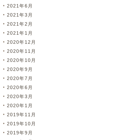
2021年6月
2021年3月
2021年2月
2021年1月
2020年12月
2020年11月
2020年10月
2020年9月
2020年7月
2020年6月
2020年3月
2020年1月
2019年11月
2019年10月
2019年9月