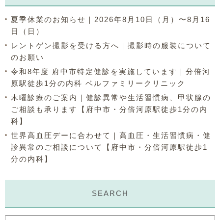
夏季休業のお知らせ｜2026年8月10日（月）〜8月16
日（日）
レントゲン撮影を受ける方へ｜撮影時の服装について
のお願い
令和8年度 府中市特定健診を実施しています｜分倍河
原駅徒歩1分の内科 ベルファミリークリニック
木曜診療のご案内｜健診異常や生活習慣病、甲状腺の
ご相談も承ります【府中市・分倍河原駅徒歩1分の内
科】
世界高血圧デーに合わせて｜高血圧・生活習慣病・健
診異常のご相談について【府中市・分倍河原駅徒歩1
分の内科】
SEARCH