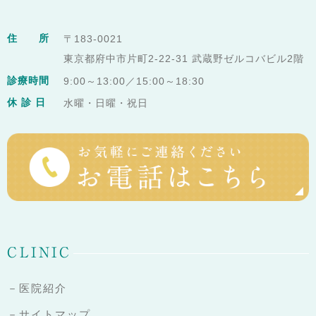
住 所
〒183-0021
東京都府中市片町2-22-31 武蔵野ゼルコバビル2階
診療時間
9:00～13:00／15:00～18:30
休 診 日
水曜・日曜・祝日
CLINIC
－医院紹介
－サイトマップ