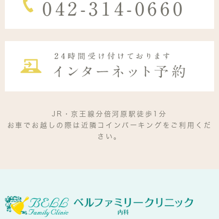
JR・京王線分倍河原駅徒歩1分
お車でお越しの際は近隣コインパーキングをご利用くだ
さい。