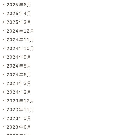
2025年6月
2025年4月
2025年3月
2024年12月
2024年11月
2024年10月
2024年9月
2024年8月
2024年6月
2024年3月
2024年2月
2023年12月
2023年11月
2023年9月
2023年6月