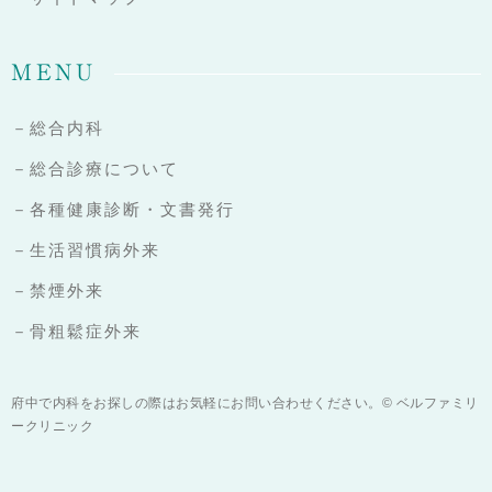
MENU
－総合内科
－総合診療について
－各種健康診断・文書発行
－生活習慣病外来
－禁煙外来
－骨粗鬆症外来
府中で内科をお探しの際はお気軽にお問い合わせください。© ベルファミリ
ークリニック