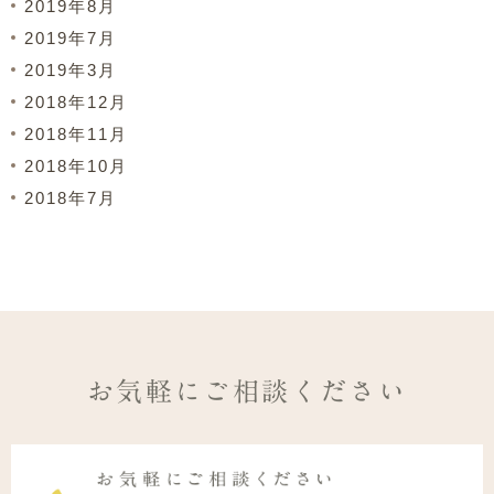
2019年8月
2019年7月
2019年3月
2018年12月
2018年11月
2018年10月
2018年7月
お気軽にご相談ください