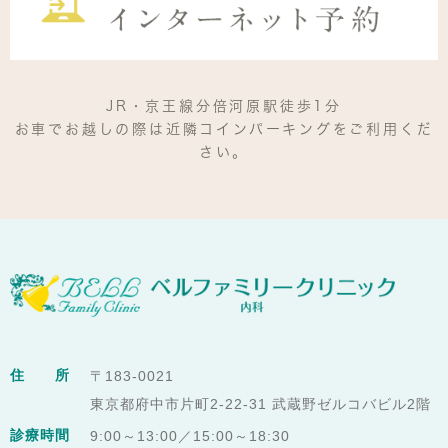
JR・京王線分倍河原駅徒歩1分
お車でお越しの際は近隣コインパーキングをご利用くだ
さい。
住 所
〒183-0021
東京都府中市片町2-22-31 武蔵野ゼルコバビル2階
診療時間
9:00～13:00／15:00～18:30