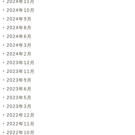
2024年11月
2024年10月
2024年9月
2024年8月
2024年6月
2024年3月
2024年2月
2023年12月
2023年11月
2023年9月
2023年6月
2023年5月
2023年3月
2022年12月
2022年11月
2022年10月