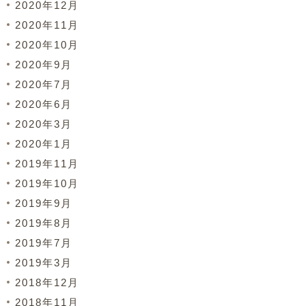
2020年12月
2020年11月
2020年10月
2020年9月
2020年7月
2020年6月
2020年3月
2020年1月
2019年11月
2019年10月
2019年9月
2019年8月
2019年7月
2019年3月
2018年12月
2018年11月