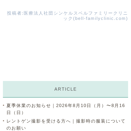
投稿者:
医療法人社団シンケルスベルファミリークリニ
ック(bell-familyclinic.com)
ARTICLE
夏季休業のお知らせ｜2026年8月10日（月）〜8月16
日（日）
レントゲン撮影を受ける方へ｜撮影時の服装について
のお願い