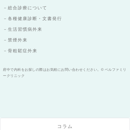
－総合診療について
－各種健康診断・文書発行
－生活習慣病外来
－禁煙外来
－骨粗鬆症外来
府中で内科をお探しの際はお気軽にお問い合わせください。© ベルファミリ
ークリニック
コラム