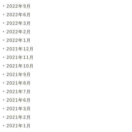
2022年9月
2022年6月
2022年3月
2022年2月
2022年1月
2021年12月
2021年11月
2021年10月
2021年9月
2021年8月
2021年7月
2021年6月
2021年3月
2021年2月
2021年1月