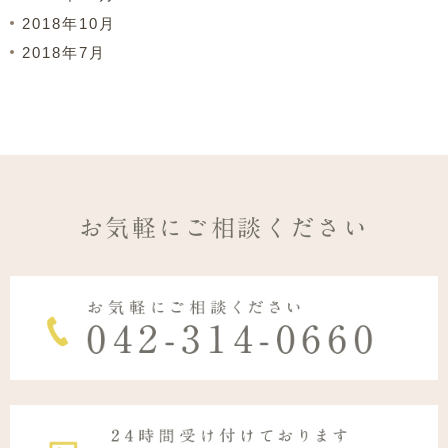
2018年10月
2018年7月
お気軽にご相談ください