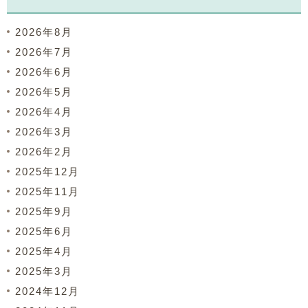
2026年8月
2026年7月
2026年6月
2026年5月
2026年4月
2026年3月
2026年2月
2025年12月
2025年11月
2025年9月
2025年6月
2025年4月
2025年3月
2024年12月