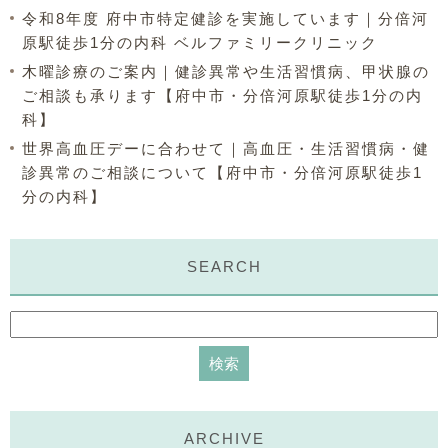
令和8年度 府中市特定健診を実施しています｜分倍河
原駅徒歩1分の内科 ベルファミリークリニック
木曜診療のご案内｜健診異常や生活習慣病、甲状腺の
ご相談も承ります【府中市・分倍河原駅徒歩1分の内
科】
世界高血圧デーに合わせて｜高血圧・生活習慣病・健
診異常のご相談について【府中市・分倍河原駅徒歩1
分の内科】
SEARCH
ARCHIVE