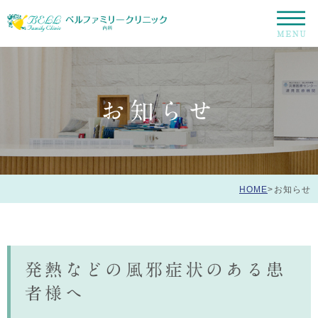
お知らせ
HOME
>
お知らせ
発熱などの風邪症状のある患
者様へ